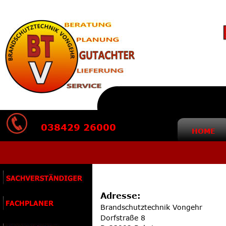
038429 26000
HOME
SACHVERSTÄNDIGER
Adresse:
FACHPLANER
Brandschutztechnik Vongehr
Dorfstraße 8